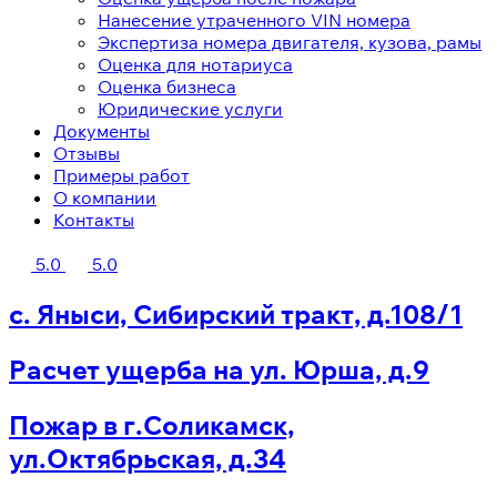
Нанесение утраченного VIN номера
Экспертиза номера двигателя, кузова, рамы
Оценка для нотариуса
Оценка бизнеса
Юридические услуги
Документы
Отзывы
Примеры работ
О компании
Контакты
5.0
5.0
с. Яныси, Сибирский тракт, д.108/1
Расчет ущерба на ул. Юрша, д.9
Пожар в г.Соликамск,
ул.Октябрьская, д.34