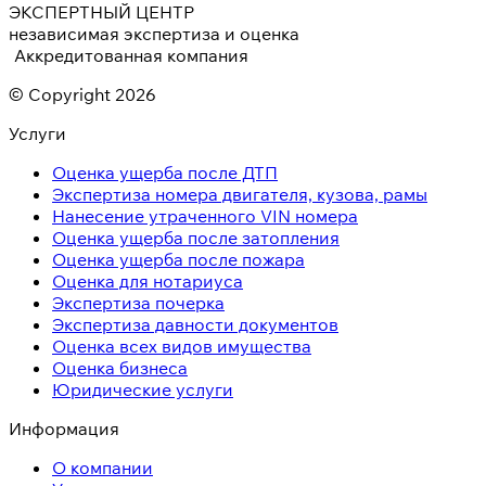
ЭКСПЕРТНЫЙ ЦЕНТР
независимая экспертиза и оценка
Аккредитованная компания
© Copyright 2026
Услуги
Оценка ущерба после ДТП
Экспертиза номера двигателя, кузова, рамы
Нанесение утраченного VIN номера
Оценка ущерба после затопления
Оценка ущерба после пожара
Оценка для нотариуса
Экспертиза почерка
Экспертиза давности документов
Оценка всех видов имущества
Оценка бизнеса
Юридические услуги
Информация
О компании