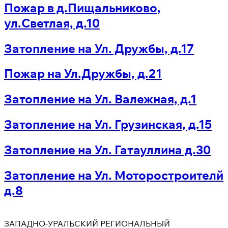
Пожар в д.Пищальниково,
ул.Светлая, д.10
Затопление на Ул. Дружбы, д.17
Пожар на Ул.Дружбы, д.21
Затопление на Ул. Валежная, д.1
Затопление на Ул. Грузинская, д.15
Затопление на Ул. Гатауллина д.30
Затопление на Ул. Моторостроителй
д.8
ЗАПАДНО-УРАЛЬСКИЙ РЕГИОНАЛЬНЫЙ