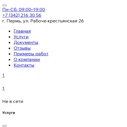
Пн–Сб: 09:00–19:00
+7 (342) 216 30 56
г. Пермь, ул. Рабоче-крестьянская 26
Главная
Услуги
Документы
Отзывы
Примеры работ
О компании
Контакты
1
1
Не в сети
Услуги