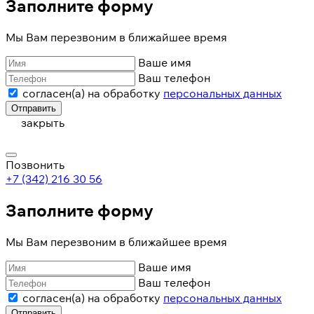
Заполните форму
Мы Вам перезвоним в ближайшее время
Ваше имя
Ваш телефон
согласен(а) на обработку
персональных данных
Отправить
закрыть
Позвонить
+7 (342) 216 30 56
Заполните форму
Мы Вам перезвоним в ближайшее время
Ваше имя
Ваш телефон
согласен(а) на обработку
персональных данных
Отправить