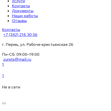
Услуги
Контакты
Документы
Наши работы
Отзывы
Контакты
+7 (342) 216 30 56
г. Пермь, ул. Рабоче-крестьянская 26
Пн–Сб: 09:00–19:00
zurets@mail.ru
1
1
Не в сети