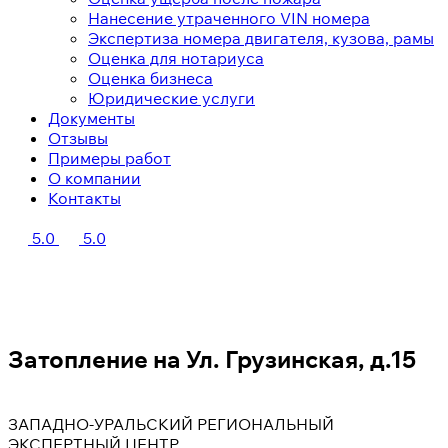
Нанесение утраченного VIN номера
Экспертиза номера двигателя, кузова, рамы
Оценка для нотариуса
Оценка бизнеса
Юридические услуги
Документы
Отзывы
Примеры работ
Главная
О компании
Наши работы
Контакты
5.0
5.0
Затопление на Ул. Грузинская, д.15
ЗАПАДНО-УРАЛЬСКИЙ РЕГИОНАЛЬНЫЙ
ЭКСПЕРТНЫЙ ЦЕНТР