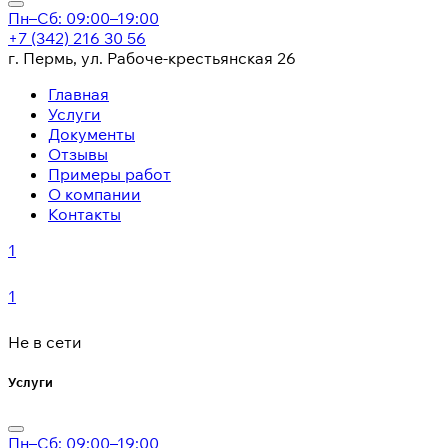
Пн–Сб: 09:00–19:00
+7 (342) 216 30 56
г. Пермь, ул. Рабоче-крестьянская 26
Главная
Услуги
Документы
Отзывы
Примеры работ
О компании
Контакты
1
1
Не в сети
Услуги
Пн–Сб: 09:00–19:00