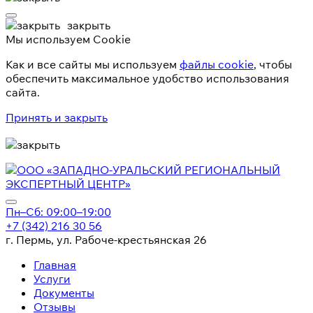
закрыть
Мы используем Cookie
Как и все сайты мы используем
файлы cookie
, чтобы
обеспечить максимальное удобство использования
сайта.
Принять и закрыть
Пн–Сб: 09:00–19:00
+7 (342) 216 30 56
г. Пермь, ул. Рабоче-крестьянская 26
Главная
Услуги
Документы
Отзывы