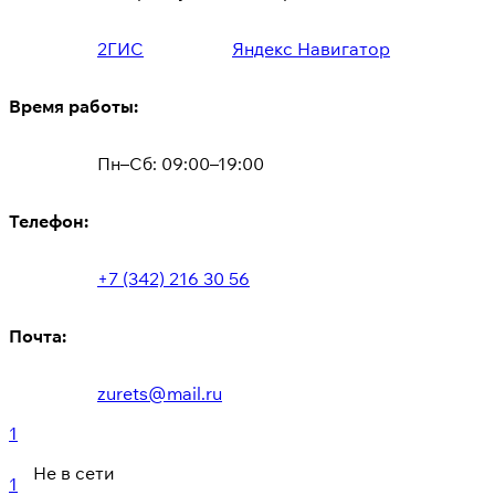
2ГИС
Яндекс Навигатор
Время работы:
Пн–Сб: 09:00–19:00
Телефон:
+7 (342) 216 30 56
Почта:
zurets@mail.ru
1
Не в сети
1