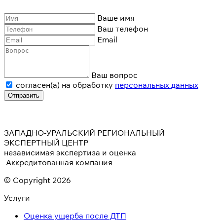
Ваше имя
Ваш телефон
Email
Ваш вопрос
согласен(а) на обработку
персональных данных
Отправить
ЗАПАДНО-УРАЛЬСКИЙ РЕГИОНАЛЬНЫЙ
ЭКСПЕРТНЫЙ ЦЕНТР
независимая экспертиза и оценка
Аккредитованная компания
© Copyright 2026
Услуги
Оценка ущерба после ДТП