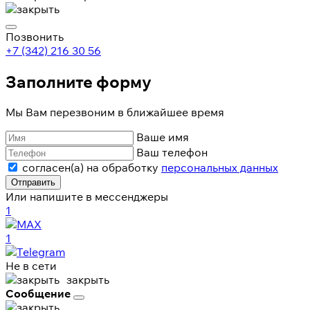
Позвонить
+7 (342) 216 30 56
Заполните форму
Мы Вам перезвоним в ближайшее время
Ваше имя
Ваш телефон
согласен(а) на обработку
персональных данных
Отправить
Или напишите в мессенджеры
1
1
Не в сети
закрыть
Сообщение