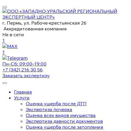
г. Пермь, ул. Рабоче-крестьянская 26
Аккредитованная компания
Не в сети
1
1
Пн–Сб: 09:00–19:00
+7 (342) 216 30 56
Заказать экспертизу
Главная
Услуги
Оценка ущерба после ДТП
Экспертиза почерка
Оценка всех видов имущества
Экспертиза давности документов
Оценка ущерба после затопления