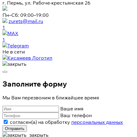
г. Пермь, ул. Рабоче-крестьянская 26
Пн–Сб: 09:00–19:00
zurets@mail.ru
1
1
Не в сети
Заполните форму
Мы Вам перезвоним в ближайшее время
Ваше имя
Ваш телефон
согласен(а) на обработку
персональных данных
Отправить
закрыть