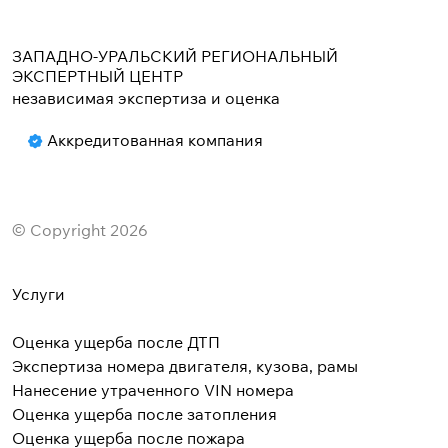
ЗАПАДНО-УРАЛЬСКИЙ РЕГИОНАЛЬНЫЙ
ЭКСПЕРТНЫЙ ЦЕНТР
независимая экспертиза и оценка
Аккредитованная компания
© Copyright 2026
Услуги
Оценка ущерба после ДТП
Экспертиза номера двигателя, кузова, рамы
Нанесение утраченного VIN номера
Оценка ущерба после затопления
Оценка ущерба после пожара