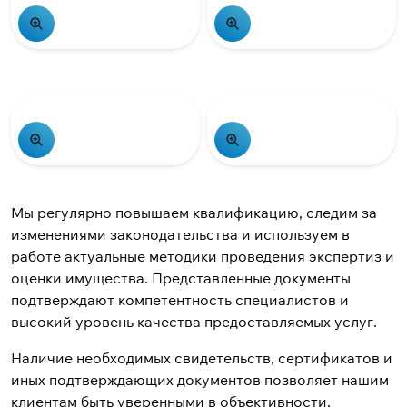
Мы регулярно повышаем квалификацию, следим за
изменениями законодательства и используем в
работе актуальные методики проведения экспертиз и
оценки имущества. Представленные документы
подтверждают компетентность специалистов и
высокий уровень качества предоставляемых услуг.
Наличие необходимых свидетельств, сертификатов и
иных подтверждающих документов позволяет нашим
клиентам быть уверенными в объективности,