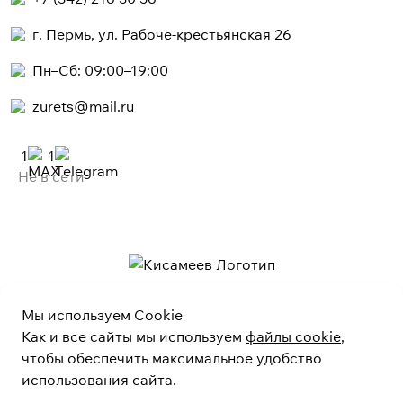
г. Пермь, ул. Рабоче-крестьянская 26
Пн–Сб: 09:00–19:00
zurets@mail.ru
1
1
Не в сети
Мы используем Cookie
Как и все сайты мы используем
файлы cookie
,
чтобы обеспечить максимальное удобство
использования сайта.