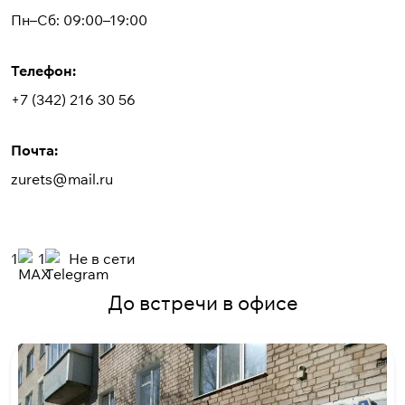
Пн–Сб: 09:00–19:00
Телефон:
+7 (342) 216 30 56
Почта:
zurets@mail.ru
1
1
Не в сети
До встречи в офисе