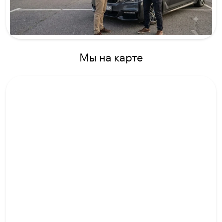
Мы на карте