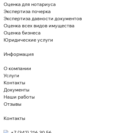
Оценка для нотариуса
Экспертиза почерка
Экспертиза давности документов
Оценка всех видов имущества
Оценка бизнеса
Юридические услуги
Информация
О компании
Услуги
Контакты
Документы
Наши работы
Отзывы
Контакты
+7 (342) 216 30 56