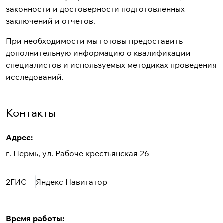
законности и достоверности подготовленных
заключений и отчетов.
При необходимости мы готовы предоставить
дополнительную информацию о квалификации
специалистов и используемых методиках проведения
исследований.
Контакты
Адрес:
г. Пермь, ул. Рабоче-крестьянская 26
2ГИС
Яндекс Навигатор
Время работы: