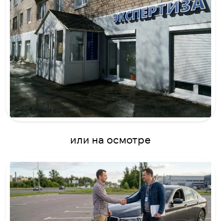
или на осмотре