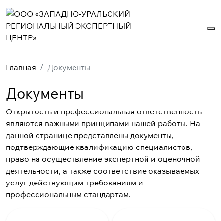
Главная
Документы
Документы
Открытость и профессиональная ответственность
являются важными принципами нашей работы. На
данной странице представлены документы,
подтверждающие квалификацию специалистов,
право на осуществление экспертной и оценочной
деятельности, а также соответствие оказываемых
услуг действующим требованиям и
профессиональным стандартам.