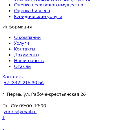
Оценка всех видов имущества
Оценка бизнеса
Юридические услуги
Информация
О компании
Услуги
Контакты
Документы
Наши работы
Отзывы
Контакты
+7 (342) 216 30 56
г. Пермь, ул. Рабоче-крестьянская 26
Пн–Сб: 09:00–19:00
zurets@mail.ru
1