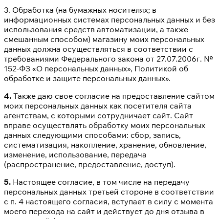
3. Обработка (на бумажных носителях; в
информационных системах персональных данных и без
использования средств автоматизации, а также
смешанным способом) магазину моих персональных
данных должна осуществляться в соответствии с
требованиями Федерального закона от 27.07.2006г. №
152-ФЗ «О персональных данных», Политикой об
обработке и защите персональных данных».
4.
Также даю свое согласие на предоставление сайтом
моих персональных данных как посетителя сайта
агентствам, с которыми сотрудничает сайт. Сайт
вправе осуществлять обработку моих персональных
данных следующими способами: сбор, запись,
систематизация, накопление, хранение, обновление,
изменение, использование, передача
(распространение, предоставление, доступ).
5.
Настоящее согласие, в том числе на передачу
персональных данных третьей стороне в соответствии
с п. 4 настоящего согласия, вступает в силу с момента
моего перехода на сайт и действует до дня отзыва в