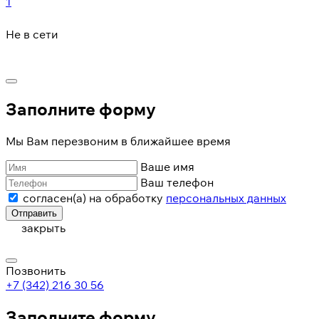
1
Не в сети
Заполните форму
Мы Вам перезвоним в ближайшее время
Ваше имя
Ваш телефон
согласен(а) на обработку
персональных данных
Отправить
закрыть
Позвонить
+7 (342) 216 30 56
Заполните форму