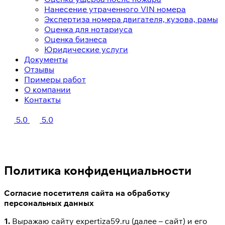
Нанесение утраченного VIN номера
Экспертиза номера двигателя, кузова, рамы
Оценка для нотариуса
Оценка бизнеса
Юридические услуги
Документы
Отзывы
Примеры работ
Главная
О компании
Контакты
5.0
5.0
Политика конфиденциальности
Согласие посетителя сайта на обработку
персональных данных
1.
Выражаю сайту expertiza59.ru (далее – сайт) и его