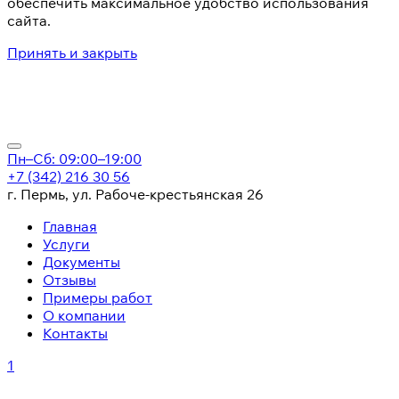
обеспечить максимальное удобство использования
сайта.
Принять и закрыть
Пн–Сб: 09:00–19:00
+7 (342) 216 30 56
г. Пермь, ул. Рабоче-крестьянская 26
Главная
Услуги
Документы
Отзывы
Примеры работ
О компании
Контакты
1