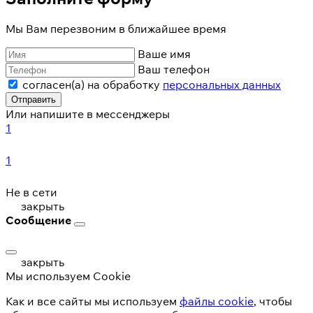
Мы Вам перезвоним в ближайшее время
Ваше имя
Ваш телефон
согласен(а) на обработку
персональных данных
Отправить
Или напишите в мессенджеры
1
1
Не в сети
закрыть
Сообщение
закрыть
Мы используем Cookie
Как и все сайты мы используем
файлы cookie
, чтобы