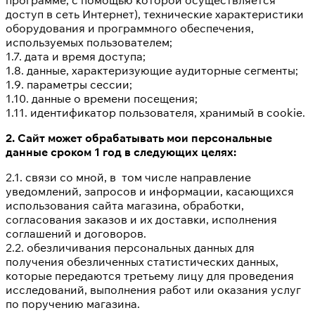
доступ в сеть Интернет), технические характеристики
оборудования и программного обеспечения,
используемых пользователем;
1.7. дата и время доступа;
1.8. данные, характеризующие аудиторные сегменты;
1.9. параметры сессии;
1.10. данные о времени посещения;
1.11. идентификатор пользователя, хранимый в cookie.
2. Сайт может обрабатывать мои персональные
данные сроком 1 год в следующих целях:
2.1. связи со мной, в том числе направление
уведомлений, запросов и информации, касающихся
использования сайта магазина, обработки,
согласования заказов и их доставки, исполнения
соглашений и договоров.
2.2. обезличивания персональных данных для
получения обезличенных статистических данных,
которые передаются третьему лицу для проведения
исследований, выполнения работ или оказания услуг
по поручению магазина.