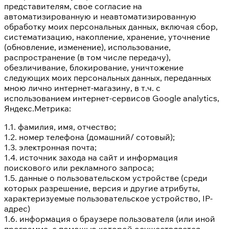
представителям, свое согласие на
автоматизированную и неавтоматизированную
обработку моих персональных данных, включая сбор,
систематизацию, накопление, хранение, уточнение
(обновление, изменение), использование,
распространение (в том числе передачу),
обезличивание, блокирование, уничтожение
следующих моих персональных данных, переданных
мною лично интернет-магазину, в т.ч. с
использованием интернет-сервисов Google analytics,
Яндекс.Метрика:
1.1. фамилия, имя, отчество;
1.2. номер телефона (домашний/ сотовый);
1.3. электронная почта;
1.4. источник захода на сайт и информация
поискового или рекламного запроса;
1.5. данные о пользовательском устройстве (среди
которых разрешение, версия и другие атрибуты,
характеризуемые пользовательское устройство, IP-
адрес)
1.6. информация о браузере пользователя (или иной
программе, с помощью которой осуществляется