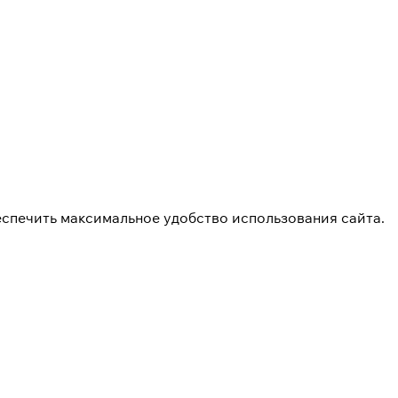
еспечить максимальное удобство использования сайта.