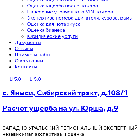
Оценка ущерба после пожара
Нанесение утраченного VIN номера
Экспертиза номера двигателя, кузова, рамы
Оценка для нотариуса
Оценка бизнеса
Юридические услуги
Документы
Отзывы
Примеры работ
О компании
Контакты
5.0
5.0
с. Яныси, Сибирский тракт, д.108/1
Расчет ущерба на ул. Юрша, д.9
ЗАПАДНО-УРАЛЬСКИЙ РЕГИОНАЛЬНЫЙ ЭКСПЕРТНЫЙ
независимая экспертиза и оценка