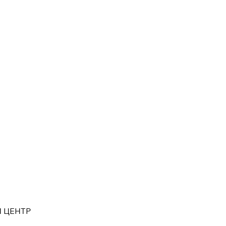
 ЦЕНТР