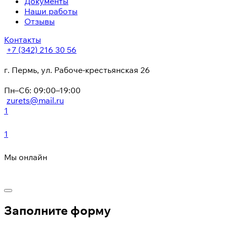
Документы
Наши работы
Отзывы
Контакты
+7 (342) 216 30 56
г. Пермь, ул. Рабоче-крестьянская 26
Пн–Сб: 09:00–19:00
zurets@mail.ru
1
1
Мы онлайн
Заполните форму