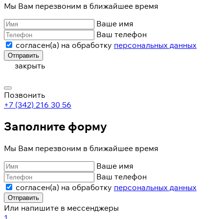
Мы Вам перезвоним в ближайшее время
Ваше имя
Ваш телефон
согласен(а) на обработку
персональных данных
Отправить
закрыть
Позвонить
+7 (342) 216 30 56
Заполните форму
Мы Вам перезвоним в ближайшее время
Ваше имя
Ваш телефон
согласен(а) на обработку
персональных данных
Отправить
Или напишите в мессенджеры
1