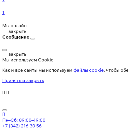
1
Мы онлайн
закрыть
Сообщение
закрыть
Мы используем Cookie
Как и все сайты мы используем
файлы cookie
, чтобы об
Принять и закрыть
Пн–Сб: 09:00–19:00
+7 (342) 216 30 56