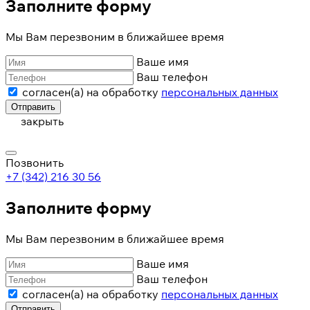
Заполните форму
Мы Вам перезвоним в ближайшее время
Ваше имя
Ваш телефон
согласен(а) на обработку
персональных данных
Отправить
закрыть
Позвонить
+7 (342) 216 30 56
Заполните форму
Мы Вам перезвоним в ближайшее время
Ваше имя
Ваш телефон
согласен(а) на обработку
персональных данных
Отправить