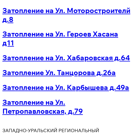
Затопление на Ул. Моторостроителй
д.8
Затопление на Ул. Героев Хасана
д11
Затопление на Ул. Хабаровская д.64
Затопление Ул. Танцорова д.26а
Затопление на Ул. Карбышева д.49а
Затопление на Ул.
Петропавловская, д.79
ЗАПАДНО-УРАЛЬСКИЙ РЕГИОНАЛЬНЫЙ