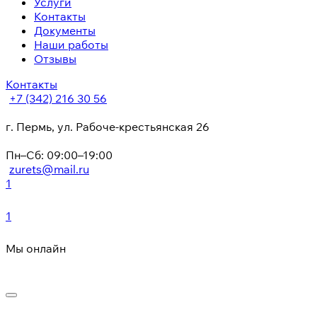
Услуги
Контакты
Документы
Наши работы
Отзывы
Контакты
+7 (342) 216 30 56
г. Пермь, ул. Рабоче-крестьянская 26
Пн–Сб: 09:00–19:00
zurets@mail.ru
1
1
Мы онлайн