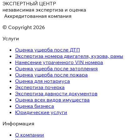
ЭКСПЕРТНЫЙ ЦЕНТР
независимая экспертиза и оценка
Аккредитованная компания
© Copyright 2026
Услуги
Оценка ущерба после ДТП
Экспертиза номера двигателя, кузова, рамы
Нанесение утраченного VIN номера
Оценка ущерба после затопления
Оценка ущерба после пожара
Оценка для нотариуса
Экспертиза почерка
Экспертиза давности документов
Оценка всех видов имущества
Оценка бизнеса
Юридические услуги
Информация
О компании