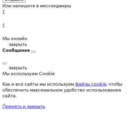
Или напишите в мессенджеры
1
1
Мы онлайн
закрыть
Сообщение
закрыть
Мы используем Cookie
Как и все сайты мы используем
файлы cookie
, чтобы
обеспечить максимальное удобство использования
сайта.
Принять и закрыть