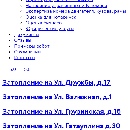
Нанесение утраченного VIN номера
Экспертиза номера двигателя, кузова, рамы
Оценка для нотариуса
Оценка бизнеса
Юридические услуги
Документы
Отзывы
Примеры работ
О компании
Контакты
5.0
5.0
Затопление на Ул. Дружбы, д.17
Затопление на Ул. Валежная, д.1
Затопление на Ул. Грузинская, д.15
Затопление на Ул. Гатауллина д.30