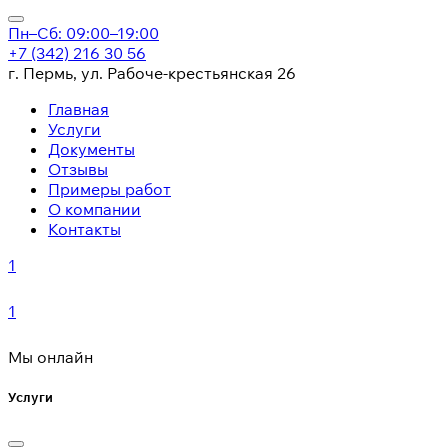
Пн–Сб: 09:00–19:00
+7 (342) 216 30 56
г. Пермь, ул. Рабоче-крестьянская 26
Главная
Услуги
Документы
Отзывы
Примеры работ
О компании
Контакты
1
1
Мы онлайн
Услуги